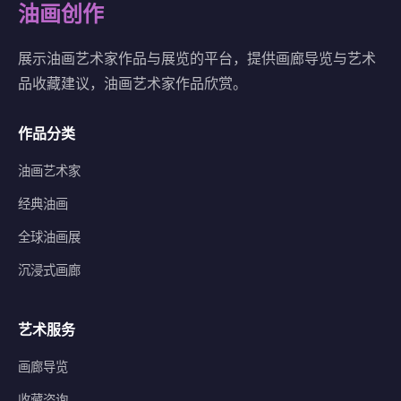
油画创作
展示油画艺术家作品与展览的平台，提供画廊导览与艺术
品收藏建议，油画艺术家作品欣赏。
作品分类
油画艺术家
经典油画
全球油画展
沉浸式画廊
艺术服务
画廊导览
收藏咨询