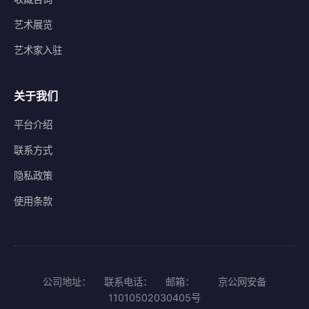
艺术展览
艺术家入驻
关于我们
平台介绍
联系方式
隐私政策
使用条款
公司地址：
联系电话：
邮箱：
京公网安备
11010502030405号