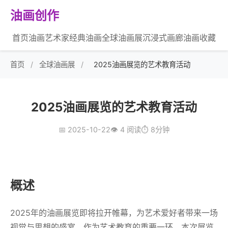
油画创作
首页
油画艺术家
经典油画
全球油画展
沉浸式画廊
油画收藏
首页
/
全球油画展
/
2025油画展览的艺术教育活动
2025油画展览的艺术教育活动
📅 2025-10-22
👁️ 4 阅读
⏱️ 8分钟
概述
2025年的油画展览即将拉开帷幕，为艺术爱好者带来一场
视觉与思想的盛宴。作为艺术教育的重要一环，本次展览