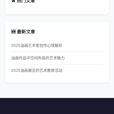
🔥 热门文章
🆕 最新文章
2025油画艺术家创作心境解析
油画作品中空间布局的艺术魅力
2025油画展览的艺术教育活动