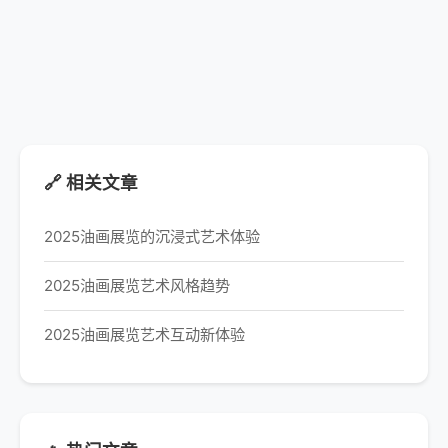
🔗 相关文章
2025油画展览的沉浸式艺术体验
2025油画展览艺术风格趋势
2025油画展览艺术互动新体验