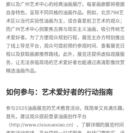
廊以及广州艺术中心的经典油画展厅。每家画廊都将根据
自身特色，呈现不同风格的油画作品。例如，北京798艺
术区以当代实验性油画为主，适合喜爱前卫艺术的观众；
而广州艺术中心则聚焦古典与现实主义油画，吸引传统艺
术爱好者。为了方便观众规划行程，展览主办方特别推出
了线上导览平台，观众可提前预约参观时间、查看展览日
程以及获取画廊推荐路线。此外，展览还提供虚拟观展服
务，让无法亲临现场的艺术爱好者也能通过高清影像欣赏
精选油画作品。
如何参与：艺术爱好者的行动指南
参与2025油画展览的艺术教育活动，既简单又充满乐趣。
首先，建议观众提前登录油画创作平台
（http://www.cixiuxuexiao.cn），了解详细的展览时间