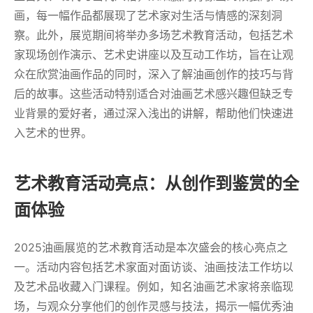
画，每一幅作品都展现了艺术家对生活与情感的深刻洞
察。此外，展览期间将举办多场艺术教育活动，包括艺术
家现场创作演示、艺术史讲座以及互动工作坊，旨在让观
众在欣赏油画作品的同时，深入了解油画创作的技巧与背
后的故事。这些活动特别适合对油画艺术感兴趣但缺乏专
业背景的爱好者，通过深入浅出的讲解，帮助他们快速进
入艺术的世界。
艺术教育活动亮点：从创作到鉴赏的全
面体验
2025油画展览的艺术教育活动是本次盛会的核心亮点之
一。活动内容包括艺术家面对面访谈、油画技法工作坊以
及艺术品收藏入门课程。例如，知名油画艺术家将亲临现
场，与观众分享他们的创作灵感与技法，揭示一幅优秀油