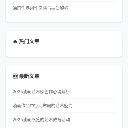
油画作品创作灵感与技法解析
🔥 热门文章
🆕 最新文章
2025油画艺术家创作心境解析
油画作品中空间布局的艺术魅力
2025油画展览的艺术教育活动