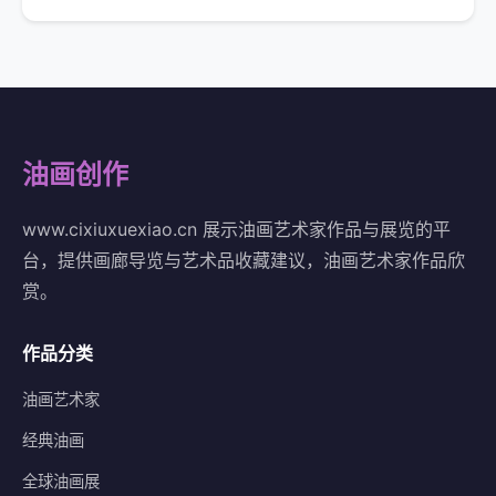
油画创作
www.cixiuxuexiao.cn 展示油画艺术家作品与展览的平
台，提供画廊导览与艺术品收藏建议，油画艺术家作品欣
赏。
作品分类
油画艺术家
经典油画
全球油画展