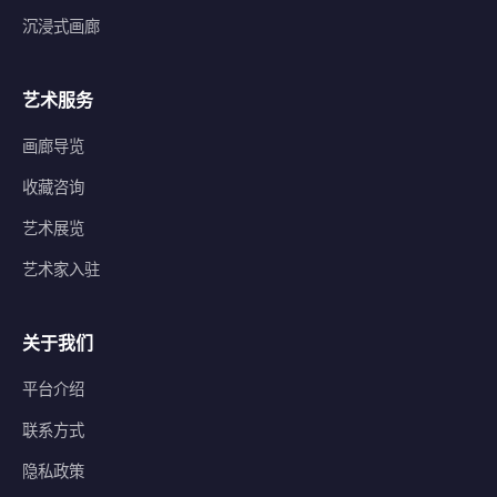
沉浸式画廊
艺术服务
画廊导览
收藏咨询
艺术展览
艺术家入驻
关于我们
平台介绍
联系方式
隐私政策