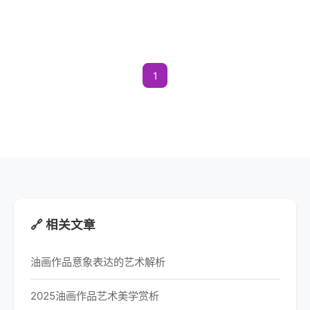
1
🔗 相关文章
油画作品意象表达的艺术解析
2025油画作品艺术美学赏析