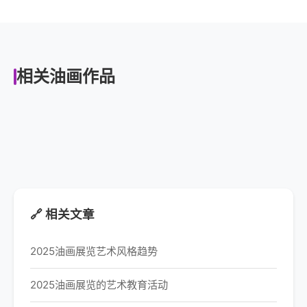
相关油画作品
🔗 相关文章
2025油画展览艺术风格趋势
2025油画展览的艺术教育活动