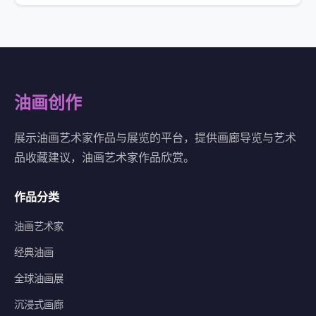
油画创作
展示油画艺术家作品与展览的平台，提供画廊导览与艺术
品收藏建议，油画艺术家作品欣赏。
作品分类
油画艺术家
经典油画
全球油画展
沉浸式画廊