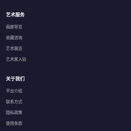
艺术服务
画廊导览
收藏咨询
艺术展览
艺术家入驻
关于我们
平台介绍
联系方式
隐私政策
使用条款