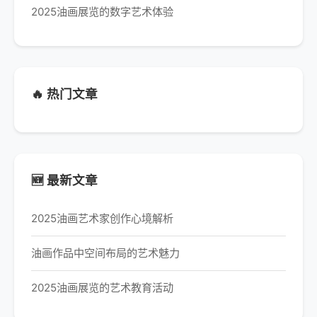
2025油画展览的数字艺术体验
🔥 热门文章
🆕 最新文章
2025油画艺术家创作心境解析
油画作品中空间布局的艺术魅力
2025油画展览的艺术教育活动