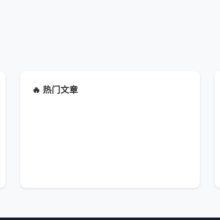
🔥 热门文章