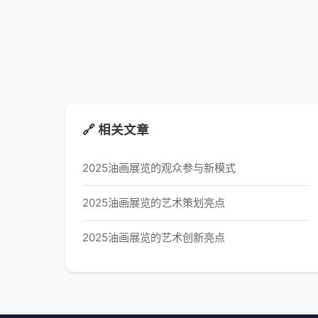
🔗 相关文章
2025油画展览的观众参与新模式
2025油画展览的艺术策划亮点
2025油画展览的艺术创新亮点