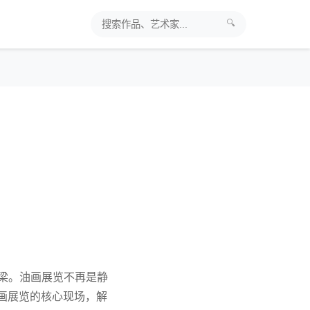
🔍
桥梁。油画展览不再是静
油画展览的核心现场，解