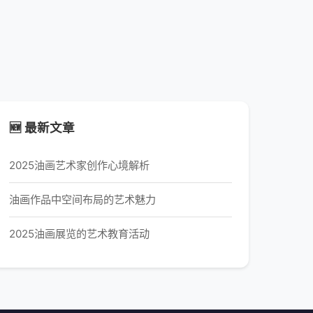
🆕 最新文章
2025油画艺术家创作心境解析
油画作品中空间布局的艺术魅力
2025油画展览的艺术教育活动